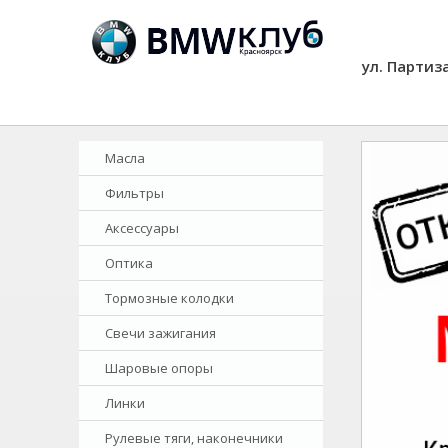
ул. Партиз
Масла
Фильтры
Аксессуары
Оптика
Тормозные колодки
Свечи зажигания
Шаровые опоры
Линки
Рулевые тяги, наконечники