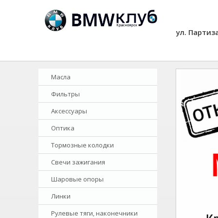
ул. Партиз
Масла
Фильтры
Аксессуары
Оптика
Тормозные колодки
Свечи зажигания
Шаровые опоры
Линки
Рулевые тяги, наконечники