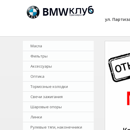
ул. Партиз
Масла
Фильтры
Аксессуары
Оптика
Тормозные колодки
Свечи зажигания
Шаровые опоры
Линки
Рулевые тяги, наконечники