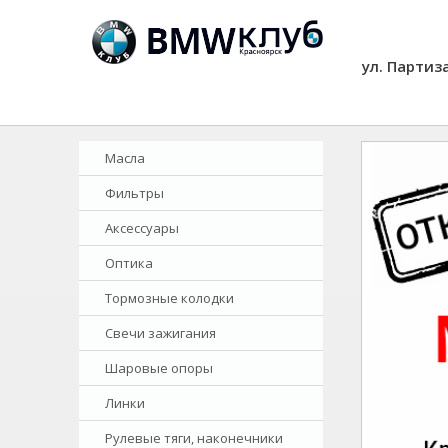
ул. Партиз
Масла
Фильтры
Аксессуары
Оптика
Тормозные колодки
Свечи зажигания
Шаровые опоры
Линки
Рулевые тяги, наконечники