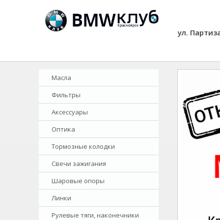
ул. Партиз
Масла
Фильтры
Аксессуары
Оптика
Тормозные колодки
Свечи зажигания
Шаровые опоры
Линки
Рулевые тяги, наконечники