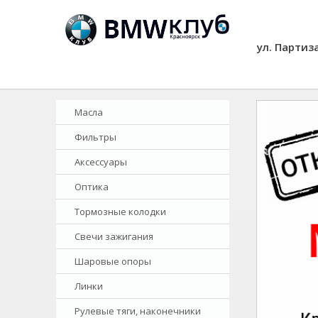
ул. Партиз
Масла
Фильтры
Аксессуары
Оптика
Тормозные колодки
Свечи зажигания
Шаровые опоры
Линки
Рулевые тяги, наконечники