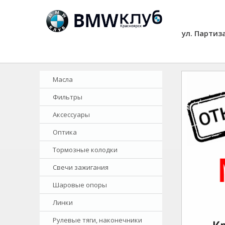
ул. Партиз
Масла
Фильтры
Аксессуары
Оптика
Тормозные колодки
Свечи зажигания
Шаровые опоры
Линки
Рулевые тяги, наконечники