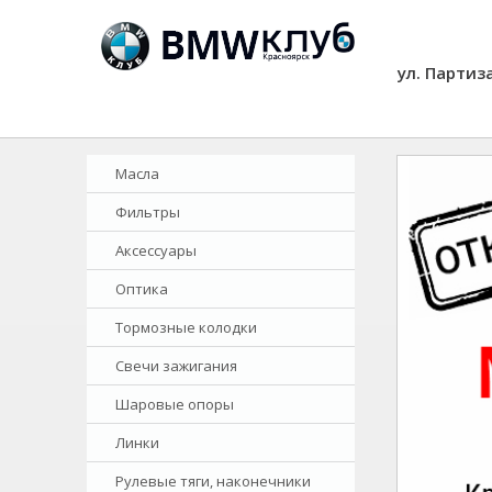
ул. Партиз
Масла
Фильтры
Аксессуары
Оптика
Тормозные колодки
Свечи зажигания
Шаровые опоры
Линки
Рулевые тяги, наконечники